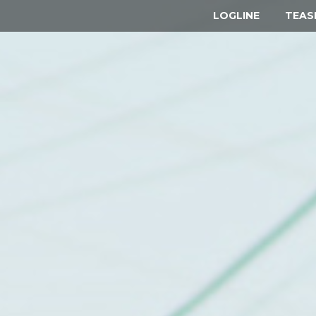
LOGLINE
TEAS